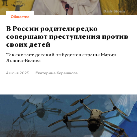
Общество
В России родители редко
совершают преступления против
своих детей
Так считает детский омбудсмен страны Мария
Львова-Белова
4 июня 2025
Екатерина Корешкова