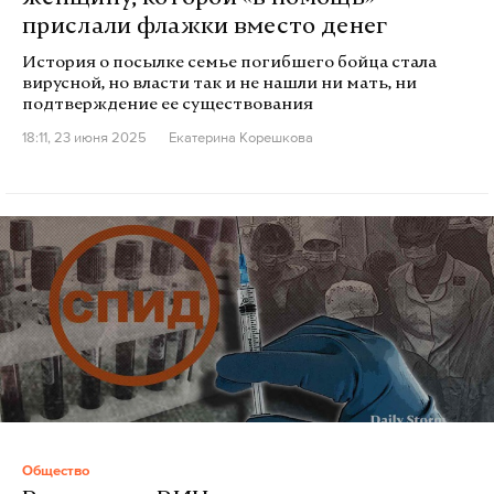
прислали флажки вместо денег
История о посылке семье погибшего бойца стала
вирусной, но власти так и не нашли ни мать, ни
подтверждение ее существования
18:11, 23 июня 2025
Екатерина Корешкова
Общество