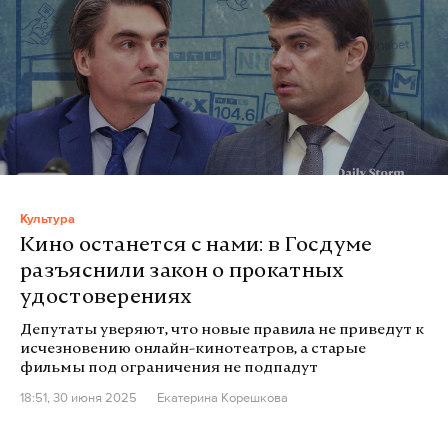
Культура
Кино останется с нами: в Госдуме
разъяснили закон о прокатных
удостоверениях
Депутаты уверяют, что новые правила не приведут к
исчезновению онлайн-кинотеатров, а старые
фильмы под ограничения не подпадут
18:51, 30 июня 2025
Екатерина Корешкова