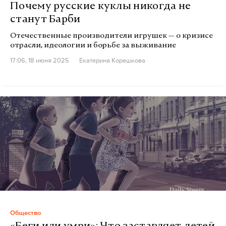
Почему русские куклы никогда не
станут Барби
Отечественные производители игрушек — о кризисе
отрасли, идеологии и борьбе за выживание
17:06, 18 июня 2025
Екатерина Корешкова
Общество