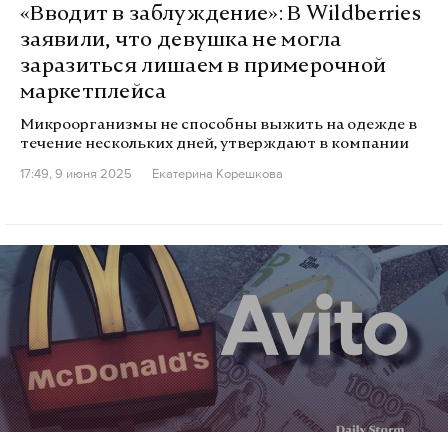
«Вводит в заблуждение»: В Wildberries
заявили, что девушка не могла
заразиться лишаем в примерочной
маркетплейса
Микроорганизмы не способны выжить на одежде в
течение нескольких дней, утверждают в компании
17:49, 9 июня 2025
Екатерина Корешкова