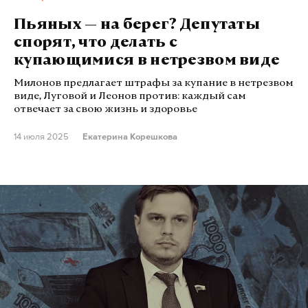
Пьяных — на берег? Депутаты
спорят, что делать с
купающимися в нетрезвом виде
Милонов предлагает штрафы за купание в нетрезвом
виде, Луговой и Леонов против: каждый сам
отвечает за свою жизнь и здоровье
14 июля 2025
Екатерина Корешкова