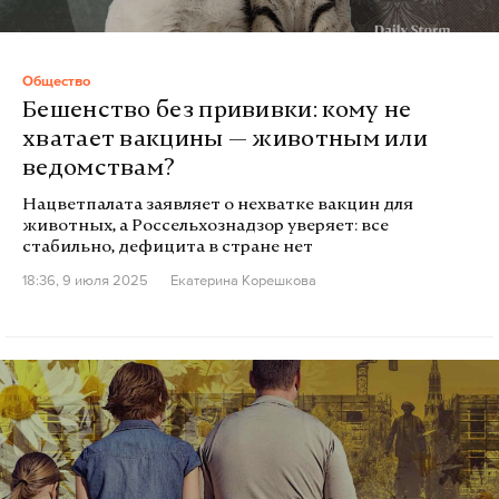
Общество
Бешенство без прививки: кому не
хватает вакцины — животным или
ведомствам?
Нацветпалата заявляет о нехватке вакцин для
животных, а Россельхознадзор уверяет: все
стабильно, дефицита в стране нет
18:36, 9 июля 2025
Екатерина Корешкова