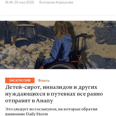
16:44, 20 мая 2025
Екатерина Корешкова
ЭКСКЛЮЗИВ
Власть
Детей-сирот, инвалидов и других
нуждающихся в путевках все равно
отправят в Анапу
Это следует из госзакупок, на которые обратил
внимание Daily Storm