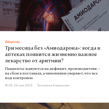
Общество
Три месяца без «Амиодарона»: когда в
аптеках появится жизненно важное
лекарство от аритмии?
Пациенты жалуются на дефицит, производители —
на сбои в поставках, а чиновники уверяют, что все
под контролем
18:09, 29 мая 2025
Екатерина Корешкова