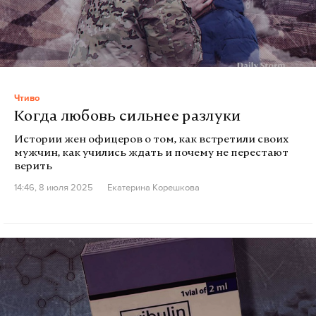
Чтиво
Когда любовь сильнее разлуки
Истории жен офицеров о том, как встретили своих
мужчин, как учились ждать и почему не перестают
верить
14:46, 8 июля 2025
Екатерина Корешкова