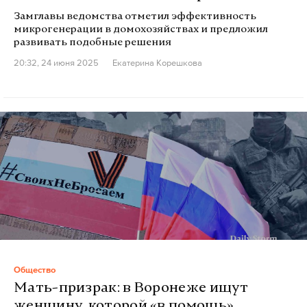
Замглавы ведомства отметил эффективность
микрогенерации в домохозяйствах и предложил
развивать подобные решения
20:32, 24 июня 2025
Екатерина Корешкова
Общество
Мать-призрак: в Воронеже ищут
женщину, которой «в помощь»