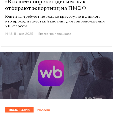
«Высшее сопровождение»: как
отбирают эскортниц на ПМЭФ
Клиенты требуют не только красоту, но и диплом —
кто проходит жесткий кастинг для сопровождения
VIP-персон
14:48, 11 июня 2025
Екатерина Корешкова
ЭКСКЛЮЗИВ
Новости