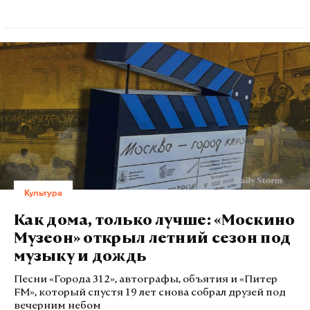
Культура
Как дома, только лучше: «Москино
Музеон» открыл летний сезон под
музыку и дождь
Песни «Города 312», автографы, объятия и «Питер
FM», который спустя 19 лет снова собрал друзей под
вечерним небом