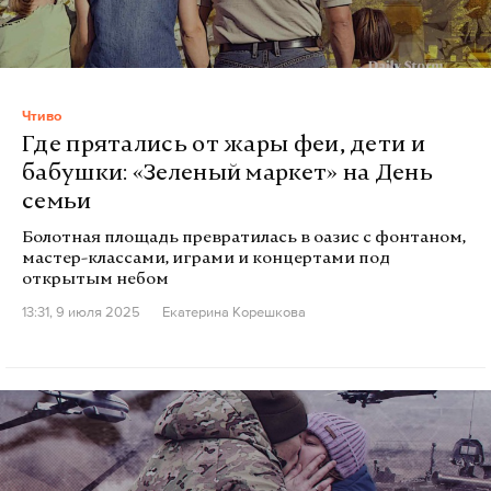
Чтиво
Где прятались от жары феи, дети и
бабушки: «Зеленый маркет» на День
семьи
Болотная площадь превратилась в оазис с фонтаном,
мастер-классами, играми и концертами под
открытым небом
13:31, 9 июля 2025
Екатерина Корешкова