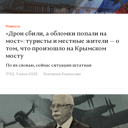
Новости
«Дрон сбили, а обломки попали на
мост»: туристы и местные жители — о
том, что произошло на Крымском
мосту
По их словам, сейчас ситуация штатная
17:52, 3 июня 2025
Екатерина Корешкова