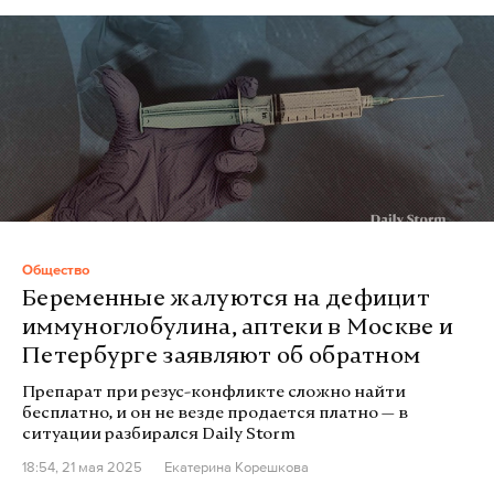
Общество
Беременные жалуются на дефицит
иммуноглобулина, аптеки в Москве и
Петербурге заявляют об обратном
Препарат при резус-конфликте сложно найти
бесплатно, и он не везде продается платно — в
ситуации разбирался Daily Storm
18:54, 21 мая 2025
Екатерина Корешкова