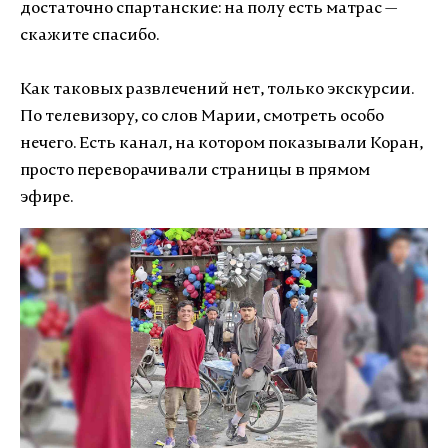
достаточно спартанские: на полу есть матрас —
скажите спасибо.
Как таковых развлечений нет, только экскурсии.
По телевизору, со слов Марии, смотреть особо
нечего. Есть канал, на котором показывали Коран,
просто переворачивали страницы в прямом
эфире.