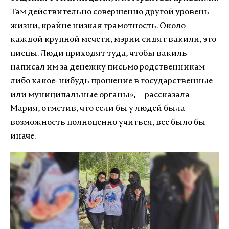
Там действительно совершенно другой уровень
жизни, крайне низкая грамотность. Около
каждой крупной мечети, мэрии сидят вакили, это
писцы. Люди приходят туда, чтобы вакиль
написал им за денежку письмо родственникам
либо какое-нибудь прошение в государственные
или муниципальные органы
»
, — рассказала
Мария, отметив, что если бы у людей была
возможность полноценно учиться, все было бы
иначе.