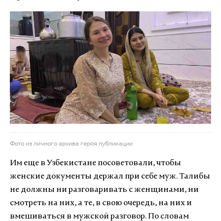
Фото из личного архива героя публикации
Им еще в Узбекистане посоветовали, чтобы
женские документы держал при себе муж. Талибы
не должны ни разговаривать с женщинами, ни
смотреть на них, а те, в свою очередь, на них и
вмешиваться в мужской разговор. По словам