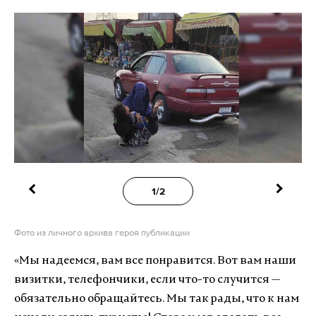
1/2
Фото из личного архива героя публикации
«
Мы надеемся, вам все понравится. Вот вам наши
визитки, телефончики, если что-то случится —
обязательно обращайтесь. Мы так рады, что к нам