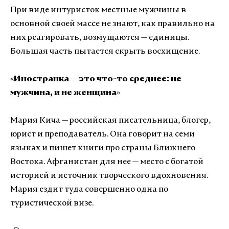
При виде интуристок местные мужчины в
основной своей массе не знают, как правильно на
них реагировать, возмущаются — единицы.
Большая часть пытается скрыть восхищение.
«
Иностранка — это что-то среднее: не
мужчина, и не женщина
»
Мария Кича — российская писательница, блогер,
юрист и преподаватель. Она говорит на семи
языках и пишет книги про страны Ближнего
Востока. Афганистан для нее — место с богатой
историей и источник творческого вдохновения.
Мария ездит туда совершенно одна по
туристической визе.