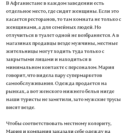
В Афганистане в каждом заведении есть
отдельное место, где сидят женщины. Если это
касается ресторанов, то там комната не только с
женщинами, а для семейных людей. Но
отлучиться в туалет одной не возбраняется. А в
магазинах продавцы везде мужчины, местные
жительницы могут ходить туда только с
закрытыми лицами и находиться в
минимальном контакте с персоналом. Мария
говорит, что видела пару супермаркетов
самообслуживания. Одежда продается на
рынках, а вот женского нижнего белья нигде
наши туристы не заметили, зато мужские трусы
висят везде.
Чтобы соответствовать местному колориту,
Мария и компания заказали себе одежду на