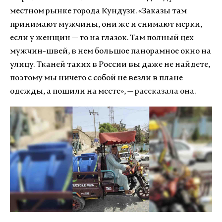
местном рынке города Кундузи.
«
Заказы там
принимают мужчины, они же и снимают мерки,
если у женщин — то на глазок. Там полный цех
мужчин-швей, в нем большое панорамное окно на
улицу. Тканей таких в России вы даже не найдете,
поэтому мы ничего с собой не везли в плане
одежды, а пошили на месте
», — рассказала она.