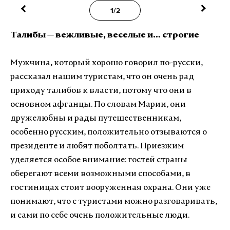
1/2
Талибы — вежливые, веселые и… строгие
Мужчина, который хорошо говорил по-русски,
рассказал нашим туристам, что он очень рад
приходу талибов к власти, потому что они в
основном афганцы. По словам Марии, они
дружелюбны и рады путешественникам,
особенно русским, положительно отзываются о
президенте и любят поболтать. Приезжим
уделяется особое внимание: гостей страны
оберегают всеми возможными способами, в
гостиницах стоит вооруженная охрана. Они уже
понимают, что с туристами можно разговаривать,
и сами по себе очень положительные люди.