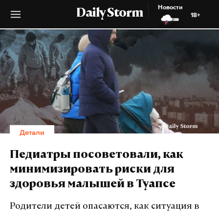
Новости
Daily Storm
18+
Детали
Педиатры посоветовали, как
минимизировать риски для
здоровья малышей в Туапсе
Родители детей опасаются, как ситуация в