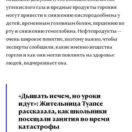
углекислого газа и вредные продукты горения
могут привести к снижению кислородообмена у
детей, временным головным болям, першению во
рту и снижению гемоглобина. Нефтепродукты —
очень широкое понятие, поэтому важно, чтобы
эксперты сообщили, какие именно вещества
горели и как они могли повлиять на здоровье
людей, подчеркивает она.
«Дышать нечем, но уроки
идут»: Жительница Туапсе
рассказала, как школьники
посещали занятия во время
катастрофы