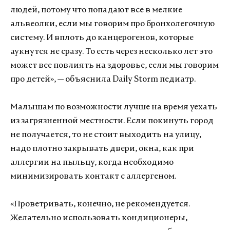
людей, потому что попадают все в мелкие
альвеолки, если мы говорим про бронхолегочную
систему. И вплоть до канцерогенов, которые
аукнутся не сразу. То есть через несколько лет это
может все повлиять на здоровье, если мы говорим
про детей», — объяснила Daily Storm педиатр.
Малышам по возможности лучше на время уехать
из загрязненной местности. Если покинуть город
не получается, то не стоит выходить на улицу,
надо плотно закрывать двери, окна, как при
аллергии на пыльцу, когда необходимо
минимизировать контакт с аллергеном.
«Проветривать, конечно, не рекомендуется.
Желательно использовать кондиционеры,