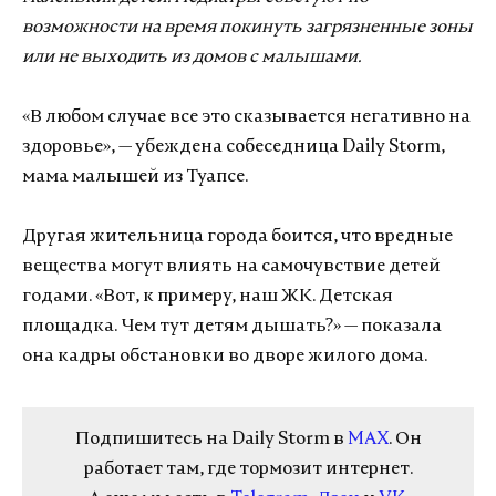
возможности на время покинуть загрязненные зоны
или не выходить из домов с малышами.
«В любом случае все это сказывается негативно на
здоровье», — убеждена собеседница Daily Storm,
мама малышей из Туапсе.
Другая жительница города боится, что вредные
вещества могут влиять на самочувствие детей
годами. «Вот, к примеру, наш ЖК. Детская
площадка. Чем тут детям дышать?» — показала
она кадры обстановки во дворе жилого дома.
Подпишитесь на Daily Storm в
MAX
. Он
работает там, где тормозит интернет.