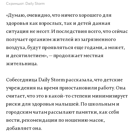
Скриншот: Daily Storm
«Думаю, очевидно, что ничего хорошего для
здоровья как взрослых, так и детей данная
ситуация не несет. И последствия всего, что сейчас
получает организм жителей из загрязненного
воздуха, будут проявляться еще годами, а может,
и десятилетием», — продолжает местная
жительница.
Собеседница Daily Storm рассказала, что детские
учреждения на время приостановили работу. Она
считает, что это в какой-то степени минимизирует
риски для здоровья малышей. По школьным и
городским чатам рассылают памятки, как себя
вести, рекомендации по ношению масок,
добавляет она.