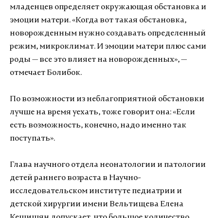
младенцев определяет окружающая обстановка и
эмоции матери. «Когда вот такая обстановка,
новорожденным нужно создавать определенный
режим, микроклимат. И эмоции матери плюс сами
роды — все это влияет на новорожденных», —
отмечает Болибок.
По возможности из неблагоприятной обстановки
лучше на время уехать, тоже говорит она: «Если
есть возможность, конечно, надо именно так
поступать».
Глава научного отдела неонатологии и патологии
детей раннего возраста в Научно-
исследовательском институте педиатрии и
детской хирургии имени Вельтищева Елена
Кешишян допускает, что большое количество