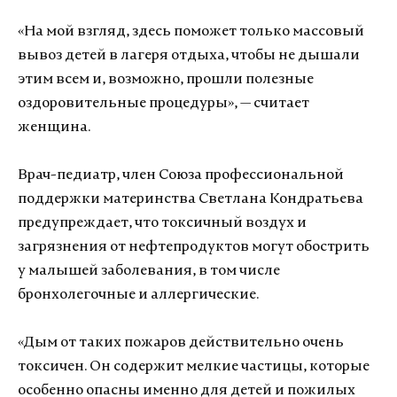
«На мой взгляд, здесь поможет только массовый
вывоз детей в лагеря отдыха, чтобы не дышали
этим всем и, возможно, прошли полезные
оздоровительные процедуры», — считает
женщина.
Врач-педиатр, член Союза профессиональной
поддержки материнства Светлана Кондратьева
предупреждает, что токсичный воздух и
загрязнения от нефтепродуктов могут обострить
у малышей заболевания, в том числе
бронхолегочные и аллергические.
«Дым от таких пожаров действительно очень
токсичен. Он содержит мелкие частицы, которые
особенно опасны именно для детей и пожилых