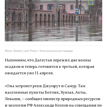
Фото: Global Look Press / Комсомольская правда
Напомним, что Дагестан пережил две волны
осадков и теперь готовится к третьей, которая
ожидается уже 11 апреля.
«Она затронет реки Джумрут и Самур. Там
населенные пункты Ботлих, Хунзах, Ахты,
Леваши, — сообщил министр природных ресурсов
и экологии РФ Александр Козлов на совещании по