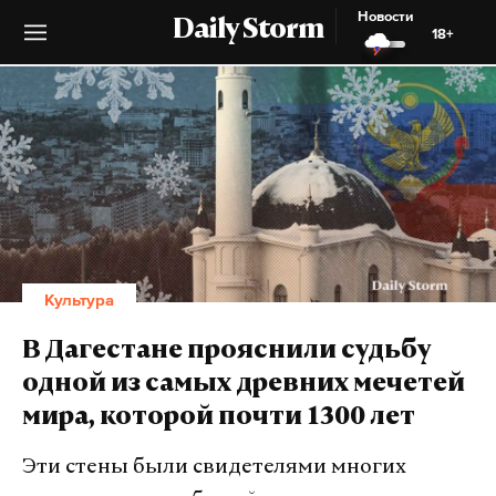
Новости
Daily Storm
18+
Культура
В Дагестане прояснили судьбу
одной из самых древних мечетей
мира, которой почти 1300 лет
Эти стены были свидетелями многих