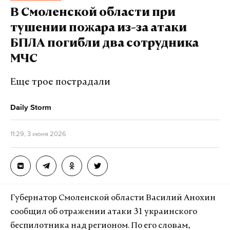
В Смоленской области при
тушении пожара из-за атаки
БПЛА погибли два сотрудника
МЧС
Еще трое пострадали
Daily Storm
11:29, 3 июня 2026
Губернатор Смоленской области Василий Анохин
сообщил об отражении атаки 31 украинского
беспилотника над регионом. По его словам,