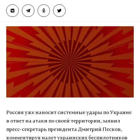
Россия уже наносит системные удары по Украине
в ответ на атаки по своей территории, заявил
пресс-секретарь президента Дмитрий Песков,
комментируя налет украинских беспилотников