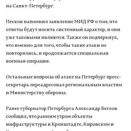
на Санкт-Петербург.
Песков напомнил заявление МИД РФ о том, что
ответы будут носить системный характер, и они
уже таковыми являются. Также он подчеркнул,
что именно для того, чтобы такие атаки не
повторялись, и продолжается специальная
военная операция.
Остальные вопросы об атаке на Петербург пресс-
секретарь переадресовал региональным властям
и Министерству обороны.
Ранее губернатор Петербурга Александр Беглов
сообщил, что ранним утром объекты
инфраструктуры в Кронштадте, Кировском и