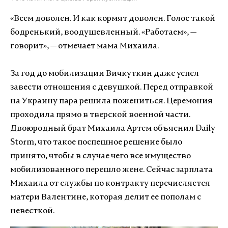
«Всем доволен. И как кормят доволен. Голос такой
бодренький, воодушевленный. «Работаем», —
говорит», — отмечает мама Михаила.
За год до мобилизации Вичкуткин даже успел
завести отношения с девушкой. Перед отправкой
на Украину пара решила пожениться. Церемония
проходила прямо в тверской военной части.
Двоюродный брат Михаила Артем объяснил Daily
Storm, что такое поспешное решение было
принято, чтобы в случае чего все имущество
мобилизованного перешло жене. Сейчас зарплата
Михаила от службы по контракту перечисляется
матери Валентине, которая делит ее пополам с
невесткой.