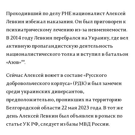
Проходивший по делу РНЕ националист Алексей
Левкин избежал наказания. Он был приговорен к
психиатрическому лечению из-за невменяемости.
В 2014 году Левкин перебрался на Украину, где вел
активную пропагандистскую деятельность
националистического толка и вступил в батальон
«Азов»**.
Сейчас Алексей воюет в составе «Русского
добровольческого корпуса» (РДК) и был замечен
среди украинских диверсантов,
предположительно, проникших на территорию
Белгородской области 22 мая 2023 года. В тот же
день Алексей Левкин был объявлен в розыск по
статье УК РФ, следует из базы МВД России.