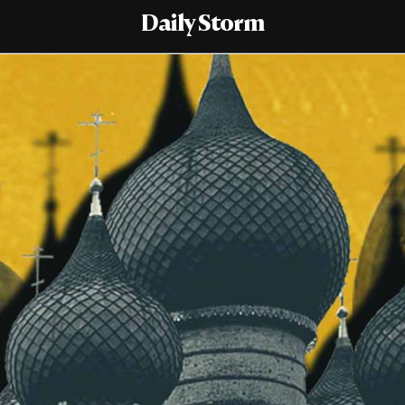
Daily Storm