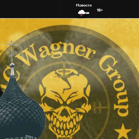
Новости
18+