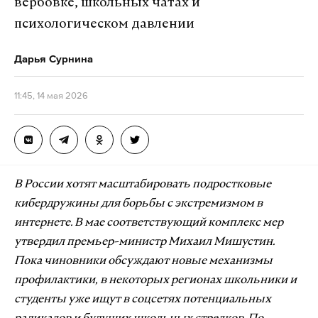
вербовке, школьных чатах и
психологическом давлении
Дарья Сурнина
11:45, 14 мая 2026
В России хотят масштабировать подростковые
кибердружины для борьбы с экстремизмом в
интернете. В мае соответствующий комплекс мер
утвердил премьер-министр Михаил Мишустин.
Пока чиновники обсуждают новые механизмы
профилактики, в некоторых регионах школьники и
студенты уже ищут в соцсетях потенциальных