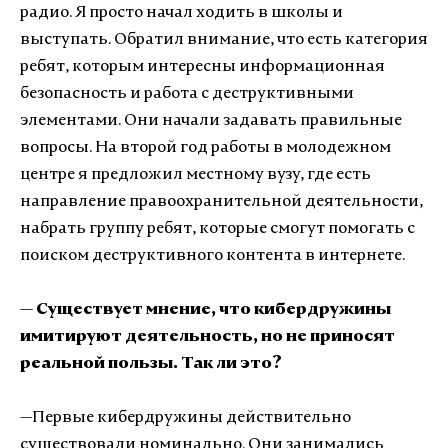
радио. Я просто начал ходить в школы и
выступать. Обратил внимание, что есть категория
ребят, которым интересны информационная
безопасность и работа с деструктивными
элементами. Они начали задавать правильные
вопросы. На второй год работы в молодежном
центре я предложил местному вузу, где есть
направление правоохранительной деятельности,
набрать группу ребят, которые смогут помогать с
поиском деструктивного контента в интернете.
— Существует мнение, что кибердружины
имитируют деятельность, но не приносят
реальной пользы. Так ли это?
—Первые кибердружины действительно
существовали номинально. Они занимались