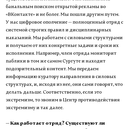
банальным поиском открытой рекламы во
«ВКонтакте» и не более. Мы пошли другим путем.
У нас цифровое ополчение — полноценный отряд с
системой строгих правил и дисциплинарных
наказаний. Мы работаем с силовыми структурами
и получаем от них конкретные задачи и сроки их
исполнения. Например, член отряда мониторит
паблики в том же самом Сургуте и находит
подозрительный контент. Мы передаем
информацию куратору направления в силовых
структурах, и, исходя из нее, они сами говорят, что
делать дальше. Соответственно, если это
экстремизм, то звоним в Центр противодействия
экстремизму и так далее.
— Как работает отряд? Существуют ли