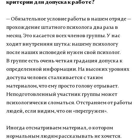
критерии для допуска к работе?
— Обязательное условие работы в нашем отряде —
прохождение штатного психолога два раза в
месяц. Это касается всех членов группы. У нас
ходит внутренняя шутка: нашему психологу
после наших исповедей нужен свой психолог.
В группе есть очень четкая градация допуска к
определенной информации. На высоких уровнях
доступа человек сталкивается с таким
материалом, что ему просто голову отрывает.
Неподготовленный участник группы может
психологически сломаться. Отстраняем от работы
людей, если видим, что он «перегружен».
Иногда отсматриваем материал, о котором
нормальным людям рассказывать не хочется.