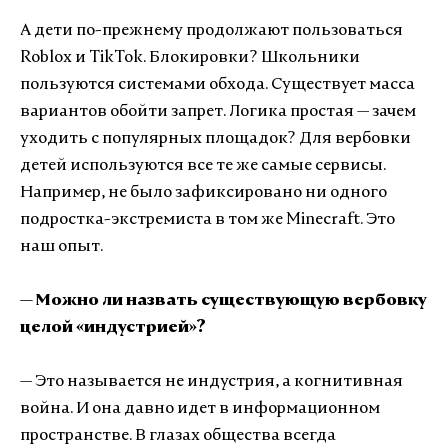
А дети по-прежнему продолжают пользоваться
Roblox и TikTok. Блокировки? Школьники
пользуются системами обхода. Существует масса
вариантов обойти запрет. Логика простая — зачем
уходить с популярных площадок? Для вербовки
детей используются все те же самые сервисы.
Например, не было зафиксировано ни одного
подростка-экстремиста в том же Minecraft. Это
наш опыт.
— Можно ли назвать существующую вербовку
целой «индустрией»?
— Это называется не индустрия, а когнитивная
война. И она давно идет в информационном
пространстве. В глазах общества всегда