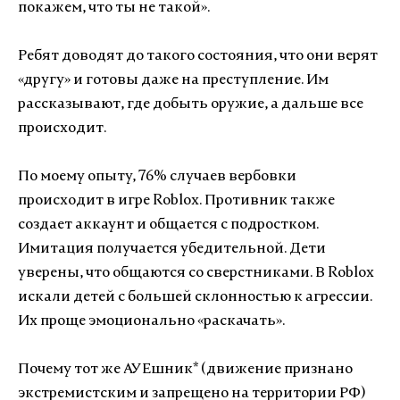
покажем, что ты не такой».
Ребят доводят до такого состояния, что они верят
«другу» и готовы даже на преступление. Им
рассказывают, где добыть оружие, а дальше все
происходит.
По моему опыту, 76% случаев вербовки
происходит в игре Roblox. Противник также
создает аккаунт и общается с подростком.
Имитация получается убедительной. Дети
уверены, что общаются со сверстниками. В Roblox
искали детей с большей склонностью к агрессии.
Их проще эмоционально «раскачать».
Почему тот же АУЕшник* (движение признано
экстремистским и запрещено на территории РФ)