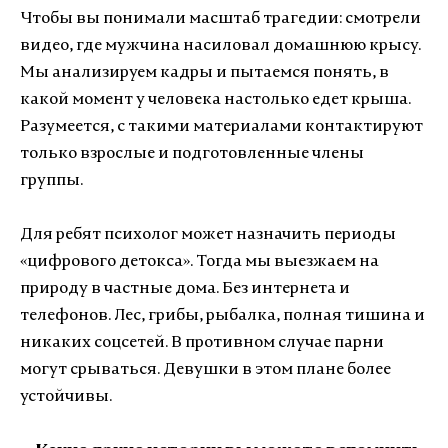
Чтобы вы понимали масштаб трагедии: смотрели
видео, где мужчина насиловал домашнюю крысу.
Мы анализируем кадры и пытаемся понять, в
какой момент у человека настолько едет крыша.
Разумеется, с такими материалами контактируют
только взрослые и подготовленные члены
группы.
Для ребят психолог может назначить периоды
«цифрового детокса». Тогда мы выезжаем на
природу в частные дома. Без интернета и
телефонов. Лес, грибы, рыбалка, полная тишина и
никаких соцсетей. В противном случае парни
могут срываться. Девушки в этом плане более
устойчивы.