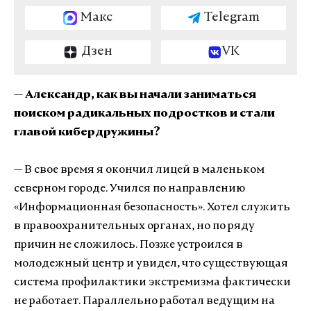
Макс
Telegram
Дзен
VK
— Александр, как вы начали заниматься
поиском радикальных подростков и стали
главой кибердружины?
— В свое время я окончил лицей в маленьком
северном городе. Учился по направлению
«Информационная безопасность». Хотел служить
в правоохранительных органах, но по ряду
причин не сложилось. Позже устроился в
молодежный центр и увидел, что существующая
система профилактики экстремизма фактически
не работает. Параллельно работал ведущим на