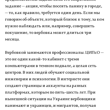
задание — акция, чтобы посеять панику в городе,
— то, как правило, требуется один день. Если мы
говорим об объекте, который близок к тому, за кем
нужно наблюдать или, например, совершить
покушение, то вербовка может длиться три
месяца.
Вербовкой занимаются профессионалы. ЦИПсО —
это не один какой-то кабинет с тремя
компьютерами в темном подвале, а целая сеть
центров. В них людей обучают социальной
инженерии и психологии. В интернете они
создают страницы и аккаунты на разных
платформах, которым по пять-шесть лет. При
нынешней ситуации на Украине вербовщики
нанимают и украинцев, и мигрантов, получая