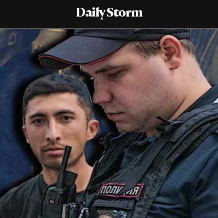
Daily Storm