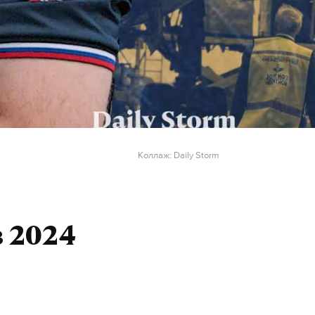
Коллаж: Daily Storm
 2024