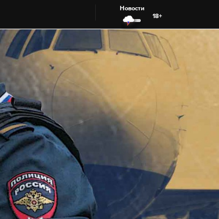
Новости
18+