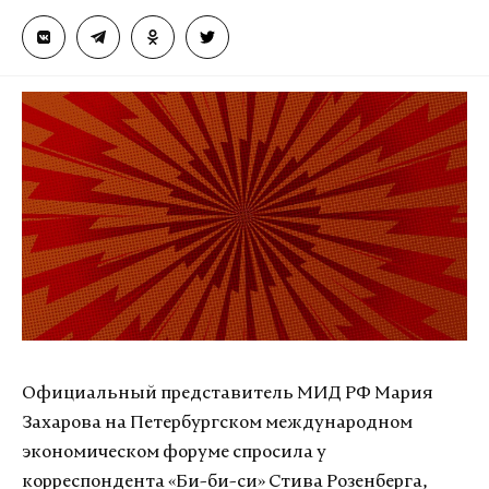
Официальный представитель МИД РФ Мария
Захарова на Петербургском международном
экономическом форуме спросила у
корреспондента «Би-би-си» Стива Розенберга,