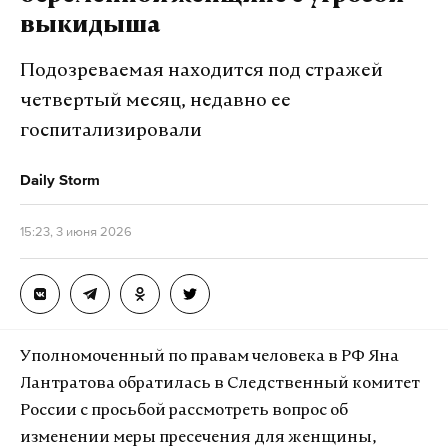
выкидыша
Подозреваемая находится под стражей
четвертый месяц, недавно ее
госпитализировали
Daily Storm
15:23, 3 июня 2026
Уполномоченный по правам человека в РФ Яна
Лантратова обратилась в Следственный комитет
России с просьбой рассмотреть вопрос об
изменении меры пресечения для женщины,