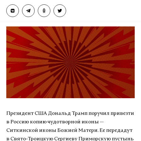
Президент США Дональд Трамп поручил привезти
в Россию копию чудотворной иконы —
Ситкинской иконы Божией Матери. Ее передадут
в Свято-Троицкую Сергиеву Приморскую пустынь