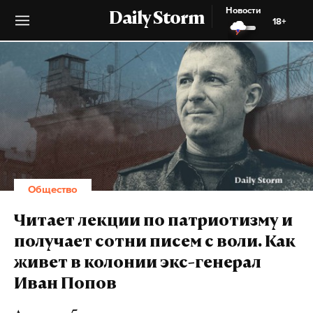
Новости
Daily Storm
18+
Общество
Читает лекции по патриотизму и
получает сотни писем с воли. Как
живет в колонии экс-генерал
Иван Попов