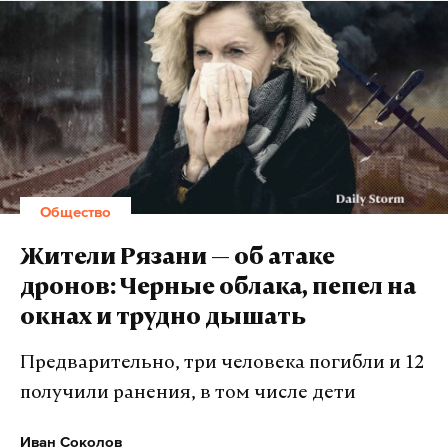
Общество
Жители Рязани — об атаке
дронов: Черные облака, пепел на
окнах и трудно дышать
Предварительно, три человека погибли и 12
получили ранения, в том числе дети
Иван Соколов