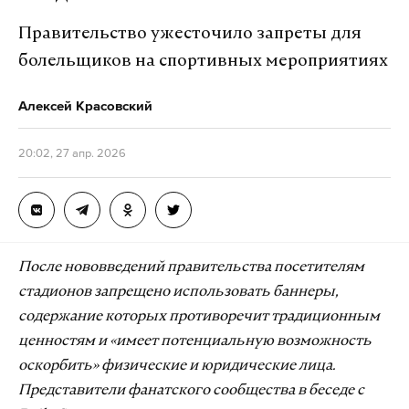
Правительство ужесточило запреты для
болельщиков на спортивных мероприятиях
Алексей Красовский
20:02, 27 апр. 2026
После нововведений правительства посетителям
стадионов запрещено использовать баннеры,
содержание которых противоречит традиционным
ценностям и «имеет потенциальную возможность
оскорбить» физические и юридические лица.
Представители фанатского сообщества в беседе с