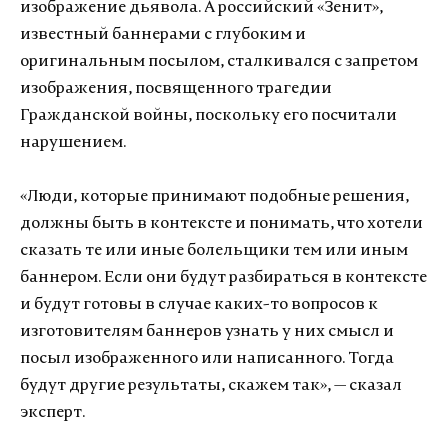
изображение дьявола. А российский «Зенит»,
известный баннерами с глубоким и
оригинальным посылом, сталкивался с запретом
изображения, посвященного трагедии
Гражданской войны, поскольку его посчитали
нарушением.
«Люди, которые принимают подобные решения,
должны быть в контексте и понимать, что хотели
сказать те или иные болельщики тем или иным
баннером. Если они будут разбираться в контексте
и будут готовы в случае каких-то вопросов к
изготовителям баннеров узнать у них смысл и
посыл изображенного или написанного. Тогда
будут другие результаты, скажем так», — сказал
эксперт.