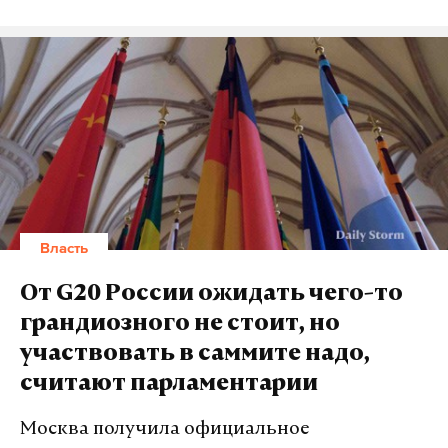
Власть
От G20 России ожидать чего-то
грандиозного не стоит, но
участвовать в саммите надо,
считают парламентарии
Москва получила официальное