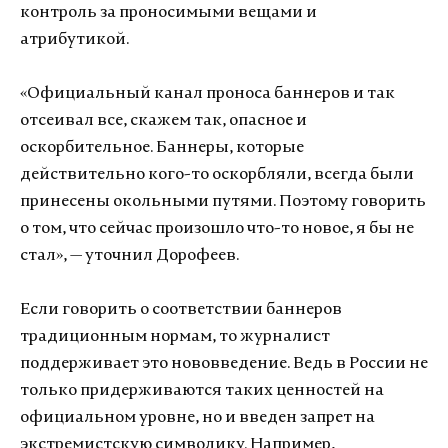
контроль за проносимыми вещами и
атрибутикой.
«Официальный канал проноса баннеров и так
отсеивал все, скажем так, опасное и
оскорбительное. Баннеры, которые
действительно кого-то оскорбляли, всегда были
принесены окольными путями. Поэтому говорить
о том, что сейчас произошло что-то новое, я бы не
стал», — уточнил Дорофеев.
Если говорить о соответствии баннеров
традиционным нормам, то журналист
поддерживает это нововведение. Ведь в России не
только придерживаются таких ценностей на
официальном уровне, но и введен запрет на
экстремистскую символику. Например,