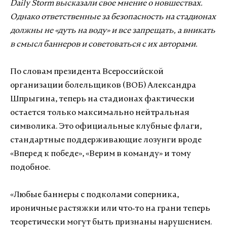
Daily Storm высказали свое мнение о новшествах.
Однако ответственные за безопасность на стадионах
должны не «дуть на воду» и все запрещать, а вникать
в смысл баннеров и советоваться с их авторами.
По словам президента Всероссийской
организации болельщиков (ВОБ) Александра
Шпрыгина, теперь на стадионах фактически
остается только максимально нейтральная
символика. Это официальные клубные флаги,
стандартные поддерживающие лозунги вроде
«Вперед к победе», «Верим в команду» и тому
подобное.
«Любые баннеры с подколами соперника,
ироничные растяжки или что‑то на грани теперь
теоретически могут быть признаны нарушением.