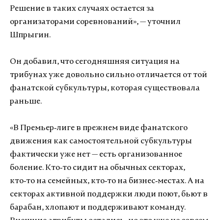
Решение в таких случаях остается за
организаторами соревнований», — уточнил
Шпрыгин.
Он добавил, что сегодняшняя ситуация на
трибунах уже довольно сильно отличается от той
фанатской субкультуры, которая существовала
раньше.
«В Премьер‑лиге в прежнем виде фанатского
движения как самостоятельной субкультуры
фактически уже нет — есть организованное
боление. Кто‑то сидит на обычных секторах,
кто‑то на семейных, кто‑то на бизнес‑местах. А на
секторах активной поддержки люди поют, бьют в
барабан, хлопают и поддерживают команду.