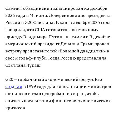
Саммит объединения запланирован на декабрь
2026 года в Майами. Доверенное лицо президента
России в G20 Светлана Лукаш в декабре 2025 года
говорила, что США готовятся к возможному
приезду Владимира Путина на саммит. В декабре
американский президент Дональд Трамп провел
встречу представителей «Большой двадцатки» в
своем гольф-клубе. Тогда Россию представляла
Светлана Лукаш.
G20 — глобальный экономический форум. Его
создали
в 1999 году для консультаций министров
финансов и глав центробанков стран, чтобы
снизить последствия финансово-экономических
кризисов.