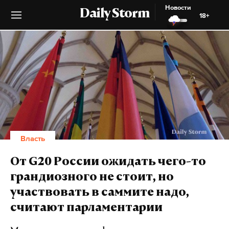
Новости
Daily Storm
18+
Власть
От G20 России ожидать чего-то
грандиозного не стоит, но
участвовать в саммите надо,
считают парламентарии