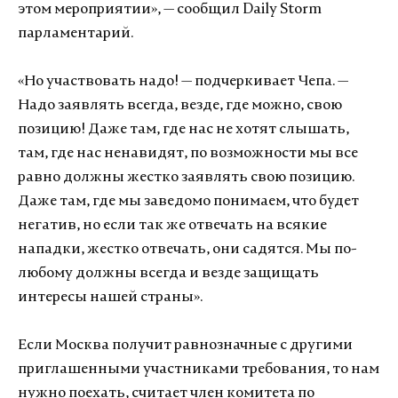
этом мероприятии», — сообщил Daily Storm
парламентарий.
«Но участвовать надо! — подчеркивает Чепа. —
Надо заявлять всегда, везде, где можно, свою
позицию! Даже там, где нас не хотят слышать,
там, где нас ненавидят, по возможности мы все
равно должны жестко заявлять свою позицию.
Даже там, где мы заведомо понимаем, что будет
негатив, но если так же отвечать на всякие
нападки, жестко отвечать, они садятся. Мы по-
любому должны всегда и везде защищать
интересы нашей страны».
Если Москва получит равнозначные с другими
приглашенными участниками требования, то нам
нужно поехать, считает член комитета по